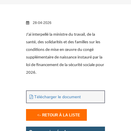
28-04-2026
J'ai interpellé la ministre du travail, de la
santé, des solidarités et des familles sur les
conditions de mise en œuvre du congé
supplémentaire de naissance instauré par la
loi de financement de la sécurité sociale pour
2026.
Télécharger le document
RETOUR À LA LISTE