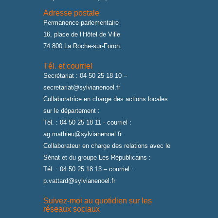
Adresse postale
Permanence parlementaire
16, place de l’Hôtel de Ville
74 800 La Roche-sur-Foron.
Tél. et courriel
Secrétariat : 04 50 25 18 10 –
secretariat@sylvianenoel.fr
Collaboratrice en charge des actions locales
sur le département :
Tél. : 04 50 25 18 11 - courriel :
ag.mathieu@sylvianenoel.fr
Collaborateur en charge des relations avec le
Sénat et du groupe Les Républicains :
Tél. : 04 50 25 18 13 – courriel :
p.vattard@sylvianenoel.fr
Suivez-moi au quotidien sur les
réseaux sociaux