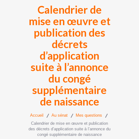
Calendrier de
mise en œuvre et
publication des
décrets
d’application
suite à l’annonce
du congé
supplémentaire
de naissance
Accueil
Au sénat
Mes questions
Calendrier de mise en œuvre et publication
des décrets d’application suite à l’annonce du
congé supplémentaire de naissance