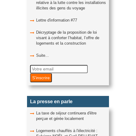
relative à la lutte contre les installations
illicites des gens du voyage
Lettre d'information #77
Décryptage de la proposition de loi
visant à conforter l’habitat, l’offre de
logements et la construction
Suite...
La presse en parle
La taxe de séjour continuera d'être
perçue et gérée localement
Logements chauffés à l'électricité :