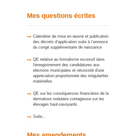
Mes questions écrites
Calendrier de mise en œuvre et publication
des décrets d’application suite à l’annonce
du congé supplémentaire de naissance
QE relative au formalisme excessif dans
l'enregistrement des candidatures aux
elections municipales et nécessité d'une
appréciation proportionnée des irrégularités
matérielles
QE sur les conséquences financières de la
dermatose nodulaire contagieuse sur les
élevages haut-savoyards
Suite...
Mes amendements