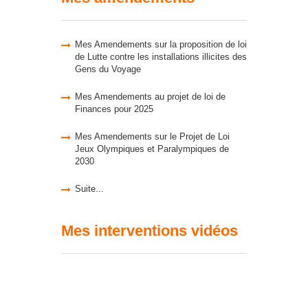
Mes Amendements sur la proposition de loi
de Lutte contre les installations illicites des
Gens du Voyage
Mes Amendements au projet de loi de
Finances pour 2025
Mes Amendements sur le Projet de Loi
Jeux Olympiques et Paralympiques de
2030
Suite...
Mes interventions vidéos