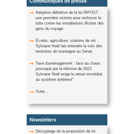
Communiqués de presse
Adoption définitive de la loi RIPOST :
une première victoire pour renforcer la
lutte contre les installations illicites des
gens du voyage
Écoles, agriculture, stations de ski :
Sylviane Noël fait entendre la voix des
territoires de montagne au Sénat
Taxe d'aménagement : face au chaos
provoqué par la réforme de 2022,
Sylviane Noël exige le retour immédiat
au système antérieur".
Suite...
Newsletters
Décryptage de la proposition de loi