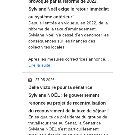
provoqué par la réforme de 2022,
Sylviane Noël exige le retour immédiat
au système antérieur".
Depuis l'entrée en vigueur, en 2022, de la
réforme de la taxe d'aménagement,
Sylviane Noël n'a cessé d'en dénoncer les
conséquences sur les finances des
collectivités locales.
Après les mesures correctrices annoncé...
Lire la suite
27-05-2026
Belle victoire pour la sénatrice
Sylviane NOËL : le gouvernement
renonce au projet de recentralisation
du recouvrement de la taxe de séjour !
En sa qualité de présidente du groupe de
travail tourisme au Sénat, la Sénatrice
Sylviane NOËL s’est particulièrement