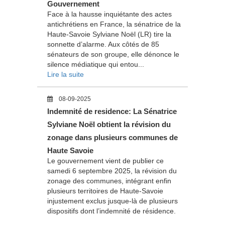
Gouvernement
Face à la hausse inquiétante des actes
antichrétiens en France, la sénatrice de la
Haute-Savoie Sylviane Noël (LR) tire la
sonnette d’alarme. Aux côtés de 85
sénateurs de son groupe, elle dénonce le
silence médiatique qui entou...
Lire la suite
08-09-2025
Indemnité de residence: La Sénatrice
Sylviane Noël obtient la révision du
zonage dans plusieurs communes de
Haute Savoie
Le gouvernement vient de publier ce
samedi 6 septembre 2025, la révision du
zonage des communes, intégrant enfin
plusieurs territoires de Haute-Savoie
injustement exclus jusque-là de plusieurs
dispositifs dont l’indemnité de résidence.