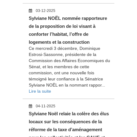
03-12-2025
Sylviane NOËL nommée rapporteure
de la proposition de loi visant à
conforter l’habitat, l’offre de
logements et la construction
Ce mercredi 3 décembre, Dominique
Estrosi-Sassonne, présidente de la
Commission des Affaires Economiques du
Sénat, et les membres de cette
commission, ont une nouvelle fois
témoigné leur confiance à la Sénatrice
Sylviane NOËL en la nommant rappor...
Lire la suite
04-11-2025
Sylviane Noël relaie la colère des élus
locaux sur les conséquences de la
réforme de la taxe d’aménagement