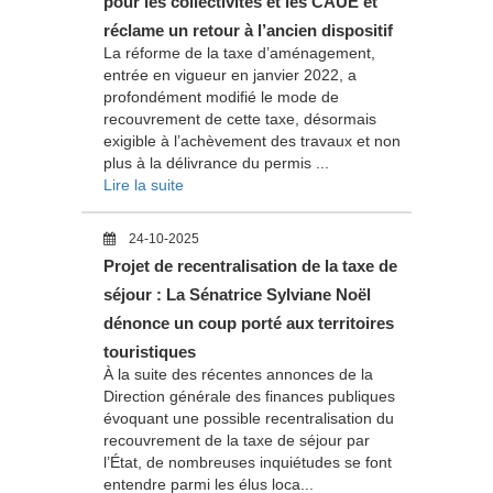
pour les collectivités et les CAUE et
réclame un retour à l’ancien dispositif
La réforme de la taxe d’aménagement,
entrée en vigueur en janvier 2022, a
profondément modifié le mode de
recouvrement de cette taxe, désormais
exigible à l’achèvement des travaux et non
plus à la délivrance du permis ...
Lire la suite
24-10-2025
Projet de recentralisation de la taxe de
séjour : La Sénatrice Sylviane Noël
dénonce un coup porté aux territoires
touristiques
À la suite des récentes annonces de la
Direction générale des finances publiques
évoquant une possible recentralisation du
recouvrement de la taxe de séjour par
l’État, de nombreuses inquiétudes se font
entendre parmi les élus loca...