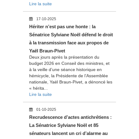
Lire la suite
17-10-2025
Hériter n’est pas une honte : la
Sénatrice Sylviane Noël défend le droit
à la transmission face aux propos de
Yaël Braun-Pivet
Deux jours après la présentation du
budget 2026 en Conseil des ministres, et
à la veille d’une séance historique en
hémicycle, la Présidente de l’Assemblée
nationale, Yaël Braun-Pivet, a dénoncé les
« hérita...
Lire la suite
01-10-2025
Recrudescence d’actes antichrétiens :
La Sénatrice Sylviane Noël et 85
sénateurs lancent un cri d’alarme au