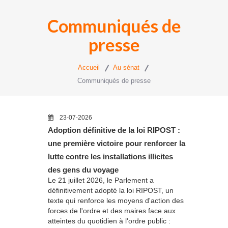
Communiqués de
presse
Accueil
Au sénat
Communiqués de presse
23-07-2026
Adoption définitive de la loi RIPOST :
une première victoire pour renforcer la
lutte contre les installations illicites
des gens du voyage
Le 21 juillet 2026, le Parlement a
définitivement adopté la loi RIPOST, un
texte qui renforce les moyens d'action des
forces de l'ordre et des maires face aux
atteintes du quotidien à l'ordre public :