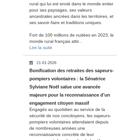
rural qui lui est envié dans le monde entier
pour ses paysages, ses valeurs
ancestrales ancrées dans les territoires, et
ses savoir-faire et traditions uniques.
Fort de 100 millions de nuitées en 2023, le
monde rural français attir...
Lire la suite
21-01-2026
Bonification des retraites des sapeurs-
pompiers volontaires : la Sénatrice
Sylviane Noël salue une avancée
majeure pour la reconnaissance d’un
engagement citoyen massif
Engagés au quotidien au service de la
sécurité de nos concitoyens, les sapeurs-
pompiers volontaires attendaient depuis
de nombreuses années une
reconnaissance concrète de leur