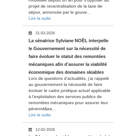
mobilisée depuis un an pour s'opposer au
projet de recentralisation de la taxe de
séjour, annoncée par le gouve...
Lire la suite
31-03-2026
La sénatrice Sylviane NOËL interpelle
le Gouvernement sur la nécessité de
faire évoluer le statut des remontées
mécaniques afin d’assurer la viabilité
économique des domaines skiables
Lors de questions d’actualités, j’ai rappelé
au gouvernement la nécessité de faire
évoluer le cadre juridique actuel applicable
à l’exploitation des services publics de
remontées mécaniques pour assurer leur
pérennit&ea...
Lire la suite
12-02-2026