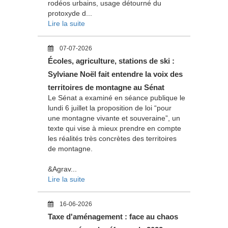
rodéos urbains, usage détourné du
protoxyde d...
Lire la suite
07-07-2026
Écoles, agriculture, stations de ski :
Sylviane Noël fait entendre la voix des
territoires de montagne au Sénat
Le Sénat a examiné en séance publique le
lundi 6 juillet la proposition de loi “pour
une montagne vivante et souveraine”, un
texte qui vise à mieux prendre en compte
les réalités très concrètes des territoires
de montagne.
&Agrav...
Lire la suite
16-06-2026
Taxe d'aménagement : face au chaos