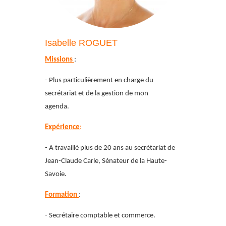
Isabelle ROGUET
Missions
:
- Plus particulièrement en charge du
secrétariat et de la gestion de mon
agenda.
Expérience
:
- A travaillé plus de 20 ans au secrétariat de
Jean-Claude Carle, Sénateur de la Haute-
Savoie.
Formation
:
- Secrétaire comptable et commerce.