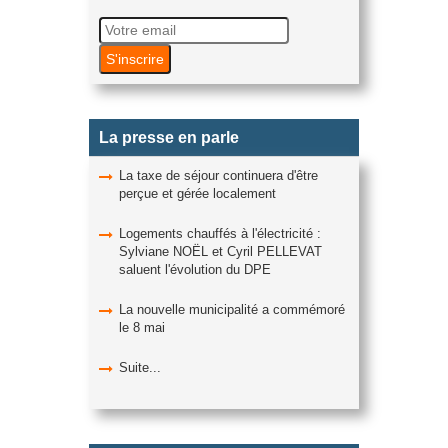
La presse en parle
La taxe de séjour continuera d'être
perçue et gérée localement
Logements chauffés à l'électricité :
Sylviane NOËL et Cyril PELLEVAT
saluent l'évolution du DPE
La nouvelle municipalité a commémoré
le 8 mai
Suite...