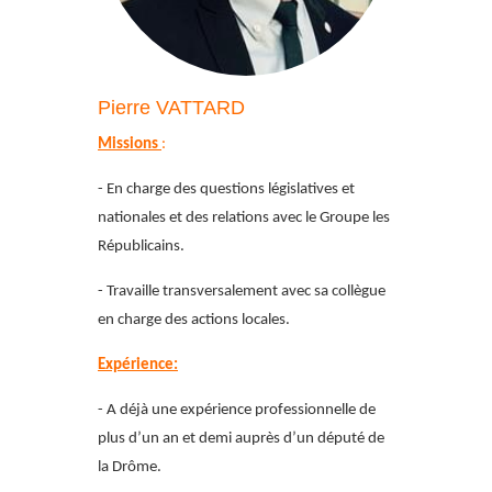
Pierre VATTARD
Missions
:
- En charge des questions législatives et
nationales et des relations avec le Groupe les
Républicains.
- Travaille transversalement avec sa collègue
en charge des actions locales.
Expérience:
- A déjà une expérience professionnelle de
plus d’un an et demi auprès d’un député de
la Drôme.