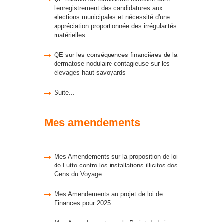
l'enregistrement des candidatures aux
elections municipales et nécessité d'une
appréciation proportionnée des irrégularités
matérielles
QE sur les conséquences financières de la
dermatose nodulaire contagieuse sur les
élevages haut-savoyards
Suite...
Mes amendements
Mes Amendements sur la proposition de loi
de Lutte contre les installations illicites des
Gens du Voyage
Mes Amendements au projet de loi de
Finances pour 2025