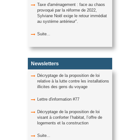
Taxe d'aménagement : face au chaos
provoqué par la réforme de 2022,
Sylviane Noël exige le retour immédiat
au système antérieur".
Suite...
Newsletters
Décryptage de la proposition de loi
relative à la lutte contre les installations
illicites des gens du voyage
Lettre d'information #77
Décryptage de la proposition de loi
visant à conforter l’habitat, l’offre de
logements et la construction
Suite...