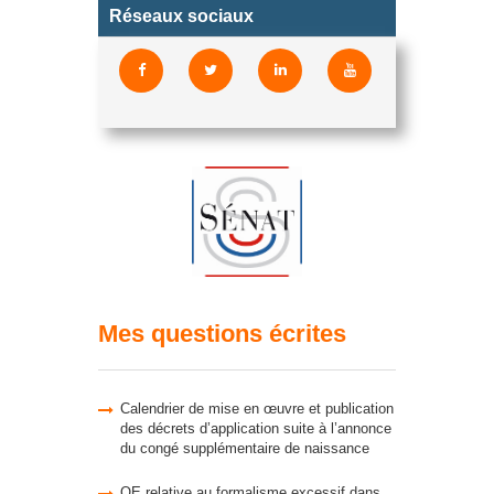
Réseaux sociaux
Mes questions écrites
Calendrier de mise en œuvre et publication
des décrets d’application suite à l’annonce
du congé supplémentaire de naissance
QE relative au formalisme excessif dans