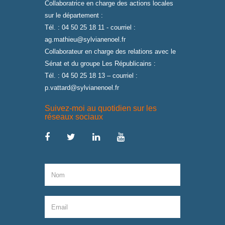
Collaboratrice en charge des actions locales
sur le département :
Tél. : 04 50 25 18 11 - courriel :
ag.mathieu@sylvianenoel.fr
Collaborateur en charge des relations avec le
Sénat et du groupe Les Républicains :
Tél. : 04 50 25 18 13 – courriel :
p.vattard@sylvianenoel.fr
Suivez-moi au quotidien sur les
réseaux sociaux