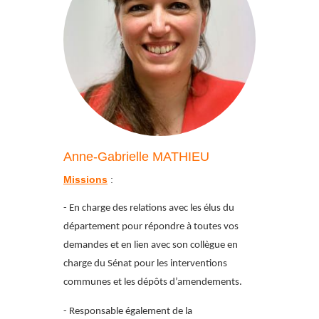
Anne-Gabrielle MATHIEU
Missions
:
- En charge des relations avec les élus du
département pour répondre à toutes vos
demandes et en lien avec son collègue en
charge du Sénat pour les interventions
communes et les dépôts d’amendements.
- Responsable également de la