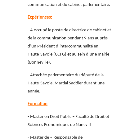
communication et du cabinet parlementaire.
Expériences:
- A occupé le poste de directrice de cabinet et
de la communication pendant 9 ans auprès
d’un Président d’intercommunalité en
Haute-Savoie (CCFG) et au sein d’une mairie
(Bonneville).
- Attachée parlementaire du député de la
Haute-Savoie, Martial Saddier durant une
année.
Formation
:
- Master en Droit Public – Faculté de Droit et
Sciences Economiques de Nancy II
- Master de « Responsable de