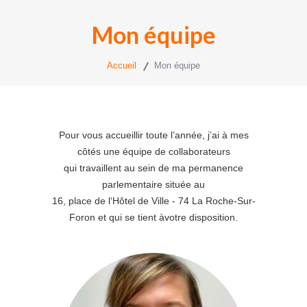
Mon équipe
Accueil
Mon équipe
Pour vous accueillir toute l’année, j’ai à mes
côtés une équipe de collaborateurs
qui travaillent au sein de ma permanence
parlementaire située au
16, place de l‘Hôtel de Ville - 74 La Roche-Sur-
Foron et qui se tient àvotre disposition.