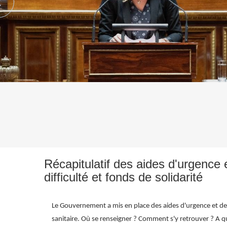
Récapitulatif des aides d'urgence
difficulté et fonds de solidarité
Le Gouvernement a mis en place des aides d'urgence et des m
sanitaire.
Où se renseigner ? Comment s'y retrouver ? A q