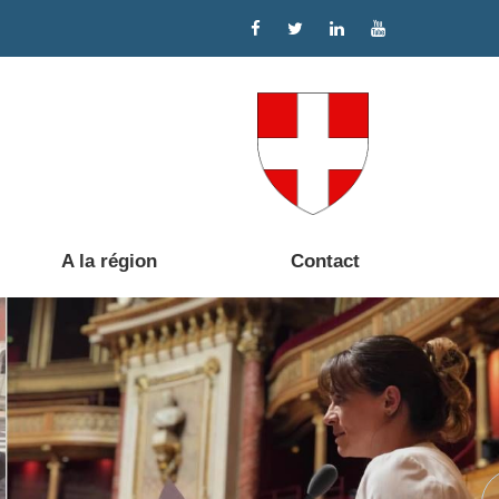
A la région
Contact