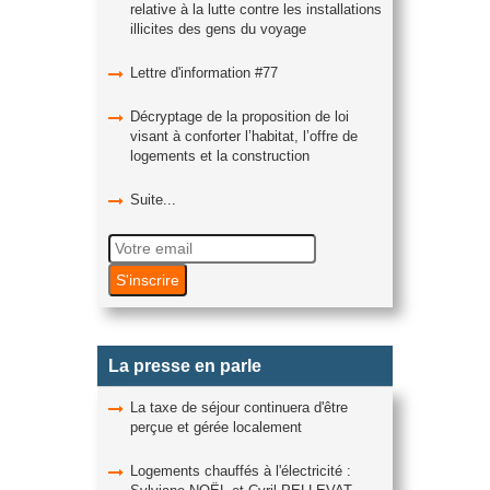
relative à la lutte contre les installations
illicites des gens du voyage
Lettre d'information #77
Décryptage de la proposition de loi
visant à conforter l’habitat, l’offre de
logements et la construction
Suite...
La presse en parle
La taxe de séjour continuera d'être
perçue et gérée localement
Logements chauffés à l'électricité :