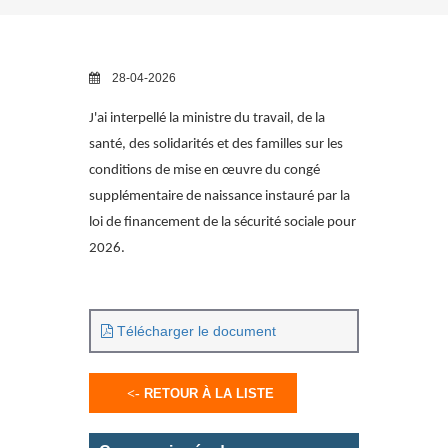
28-04-2026
J'ai interpellé la ministre du travail, de la
santé, des solidarités et des familles sur les
conditions de mise en œuvre du congé
supplémentaire de naissance instauré par la
loi de financement de la sécurité sociale pour
2026.
Télécharger le document
RETOUR À LA LISTE