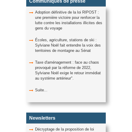
Communiqués de presse
Adoption définitive de la loi RIPOST :
une première victoire pour renforcer la
lutte contre les installations illicites des
gens du voyage
Écoles, agriculture, stations de ski :
Sylviane Noël fait entendre la voix des
territoires de montagne au Sénat
Taxe d'aménagement : face au chaos
provoqué par la réforme de 2022,
Sylviane Noël exige le retour immédiat
au système antérieur".
Suite...
Newsletters
Décryptage de la proposition de loi