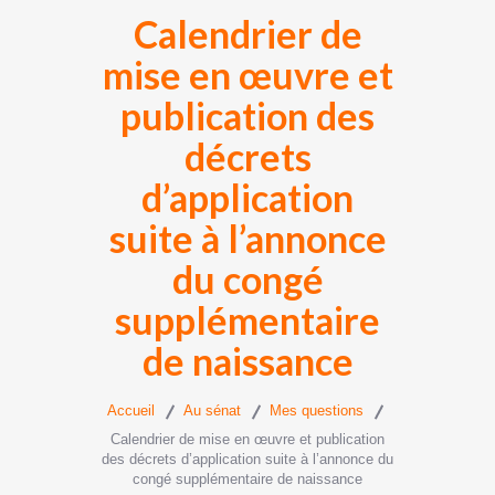
Calendrier de
mise en œuvre et
publication des
décrets
d’application
suite à l’annonce
du congé
supplémentaire
de naissance
Accueil
Au sénat
Mes questions
Calendrier de mise en œuvre et publication
des décrets d’application suite à l’annonce du
congé supplémentaire de naissance