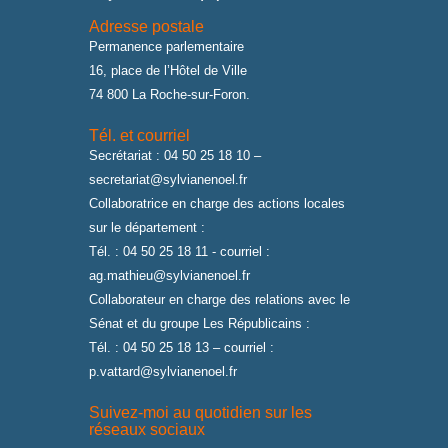
Adresse postale
Permanence parlementaire
16, place de l’Hôtel de Ville
74 800 La Roche-sur-Foron.
Tél. et courriel
Secrétariat : 04 50 25 18 10 –
secretariat@sylvianenoel.fr
Collaboratrice en charge des actions locales
sur le département :
Tél. : 04 50 25 18 11 - courriel :
ag.mathieu@sylvianenoel.fr
Collaborateur en charge des relations avec le
Sénat et du groupe Les Républicains :
Tél. : 04 50 25 18 13 – courriel :
p.vattard@sylvianenoel.fr
Suivez-moi au quotidien sur les
réseaux sociaux