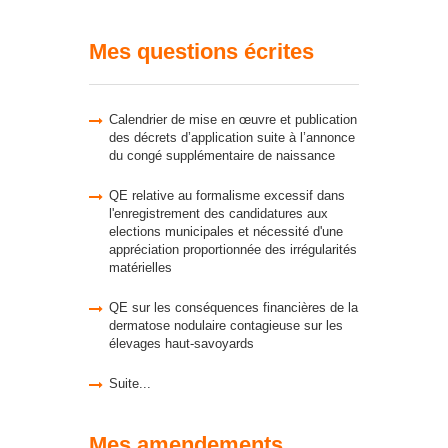
Mes questions écrites
Calendrier de mise en œuvre et publication
des décrets d’application suite à l’annonce
du congé supplémentaire de naissance
QE relative au formalisme excessif dans
l'enregistrement des candidatures aux
elections municipales et nécessité d'une
appréciation proportionnée des irrégularités
matérielles
QE sur les conséquences financières de la
dermatose nodulaire contagieuse sur les
élevages haut-savoyards
Suite...
Mes amendements