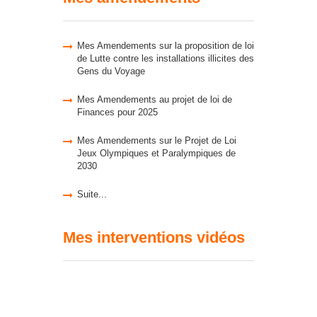
Mes Amendements sur la proposition de loi
de Lutte contre les installations illicites des
Gens du Voyage
Mes Amendements au projet de loi de
Finances pour 2025
Mes Amendements sur le Projet de Loi
Jeux Olympiques et Paralympiques de
2030
Suite...
Mes interventions vidéos